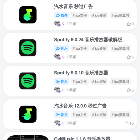
汽水音乐 秒过广告
插件
# ipa文件
# ipa资源
# ipa资源网
1年前
8
Spotify 9.0.24 音乐播放器破解版
音乐
# ipa文件
# ipa资源
# ipa资源网
1年前
5
Spotify 9.0.10 音乐播放器
音乐
# ipa文件
# ipa资源
# ipa资源网
1年前
6
汽水音乐 12.9.0 秒过广告
音乐
# ipa文件
# ipa资源
# ipa资源网
2年前
15
CyMiusic 1.1.6 音乐播放器