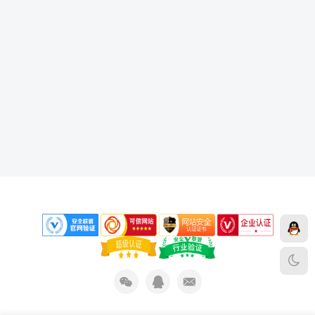
下载声明
免责声明
侵权删除