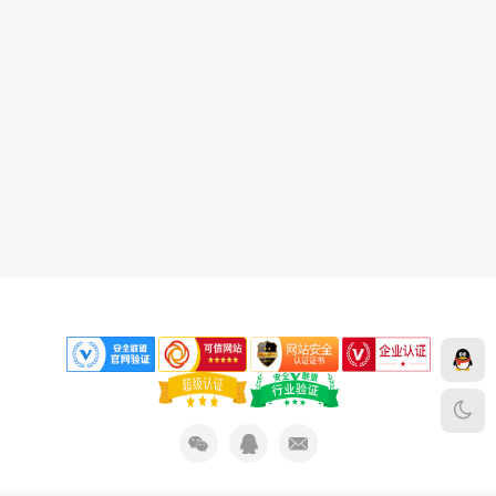
下载声明
免责声明
侵权删除