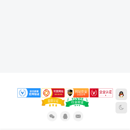
下载声明
免责声明
侵权删除