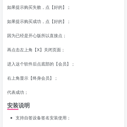
如果提示购买失败，点【好的】；
如果提示购买成功，点【好的】；
因为已经是开心版所以直接点；
再点击左上角【X】关闭页面；
进入这个软件后点底部的【会员】；
右上角显示【终身会员】；
代表成功；
安装说明
支持自签设备签名安装使用；