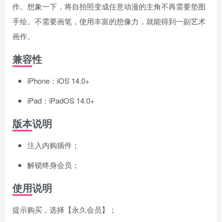
作。想象一下，将自拍照变成任意动漫的主角不再需要垫图
手绘。不需要画笔，使用丰富的想像力，就能得到一副艺术
画作。
兼容性
iPhone：iOS 14.0+
iPad：iPadOS 14.0+
版本说明
注入内购插件；
解锁终身会员；
使用说明
提示购买，选择【永久会员】；