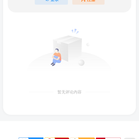
暂无评论内容
下载声明
免责声明
侵权删除