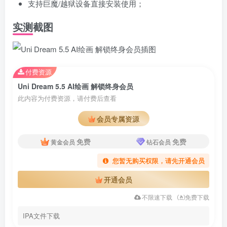
支持巨魔/越狱设备直接安装使用；
实测截图
付费资源
Uni Dream 5.5 AI绘画 解锁终身会员
此内容为付费资源，请付费后查看
会员专属资源
免费
免费
黄金会员
钻石会员
您暂无购买权限，请先开通会员
开通会员
不限速下载
免费下载
IPA文件下载