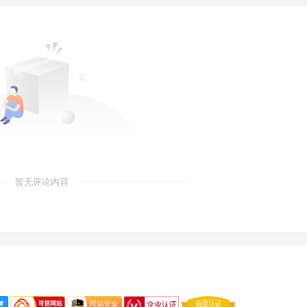
暂无评论内容
免责声明
侵权删除