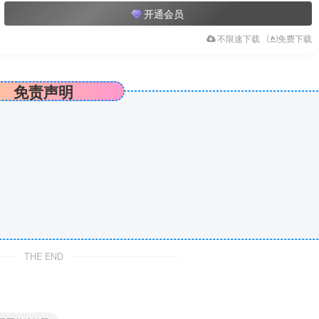
开通会员
不限速下载
免费下载
免责声明
THE END