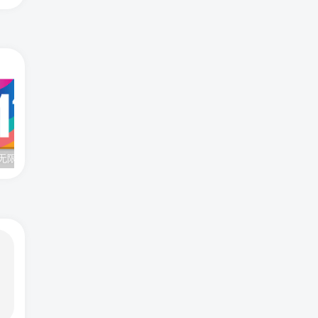
1.1.1.1 加速器无限流量版 全客户端支持