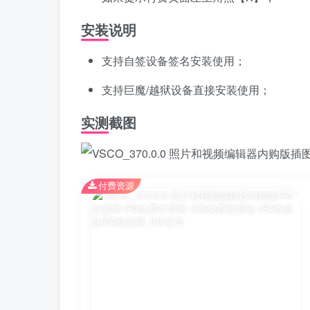
安装说明
支持自签设备签名安装使用；
支持巨魔/越狱设备直接安装使用；
实测截图
付费资源