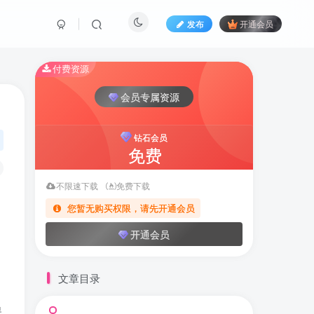
发布
开通会员
付费资源
会员专属资源
钻石会员
免费
不限速下载
免费下载
您暂无购买权限，请先开通会员
开通会员
文章目录
保