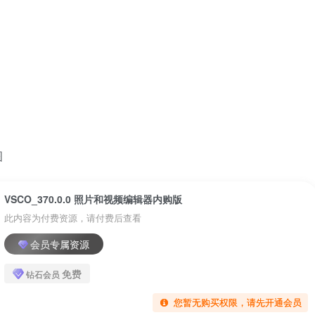
VSCO_370.0.0 照片和视频编辑器内购版
此内容为付费资源，请付费后查看
会员专属资源
免费
钻石会员
您暂无购买权限，请先开通会员