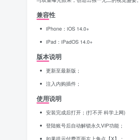
兼容性
iPhone：iOS 14.0+
iPad：iPadOS 14.0+
版本说明
更新至最新版；
注入内购插件；
使用说明
安装完成后打开；(打不开 科学上网)
登陆账号后自动解锁永久VIP功能；
如果提示付费页面左上角点【X】；