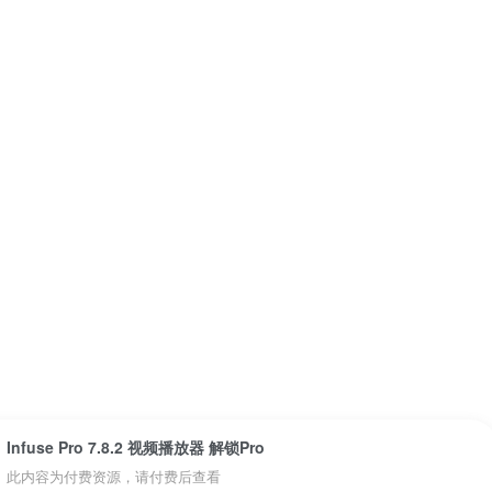
Infuse Pro 7.8.2 视频播放器 解锁Pro
此内容为付费资源，请付费后查看