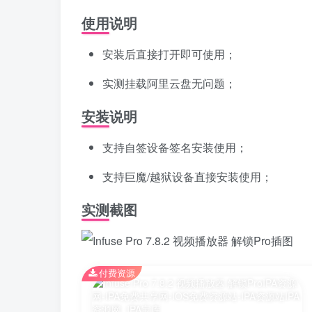
使用说明
安装后直接打开即可使用；
实测挂载阿里云盘无问题；
安装说明
支持自签设备签名安装使用；
支持巨魔/越狱设备直接安装使用；
实测截图
付费资源