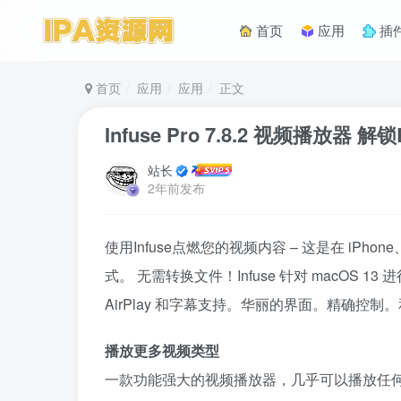
首页
应用
插
首页
应用
应用
正文
Infuse Pro 7.8.2 视频播放器 解锁
站长
2年前发布
使用Infuse点燃您的视频内容 – 这是在 iPhon
式。 无需转换文件！Infuse 针对 macOS 
AirPlay 和字幕支持。华丽的界面。精确控
播放更多视频类型
一款功能强大的视频播放器，几乎可以播放任何东西