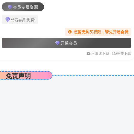
会员专属资源
免费
钻石会员
您暂无购买权限，请先开通会员
开通会员
不限速下载
免费下载
免责声明