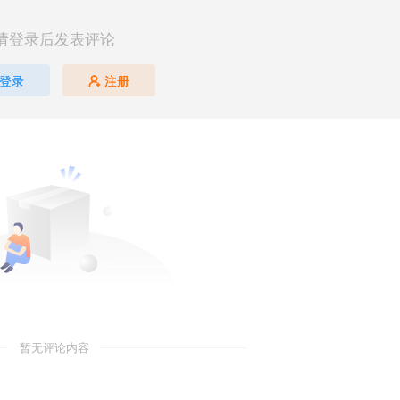
请登录后发表评论
登录
注册
暂无评论内容