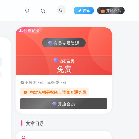
发布
开通会员
付费资源
会员专属资源
钻石会员
免费
不限速下载
免费下载
您暂无购买权限，请先开通会员
开通会员
文章目录