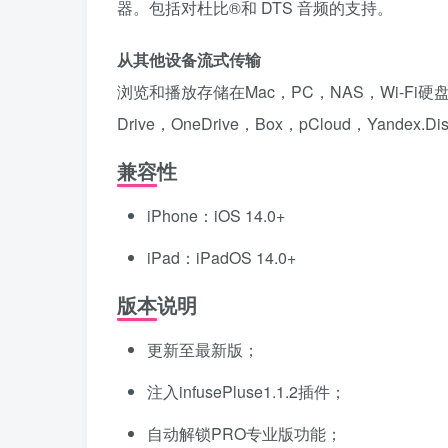
器。包括对杜比®和 DTS 音频的支持。
从其他设备流式传输
浏览和播放存储在Mac，PC，NAS，Wi-Fi硬盘驱动
Drive，OneDrive，Box，pCloud，Yandex
兼容性
iPhone：iOS 14.0+
iPad：iPadOS 14.0+
版本说明
更新至最新版；
注入infusePluse1.1.2插件；
自动解锁PRO专业版功能；