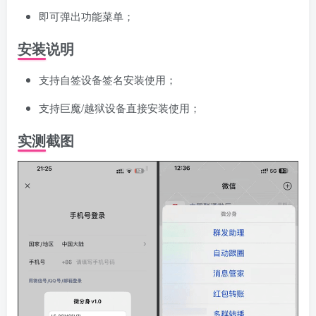
即可弹出功能菜单；
安装说明
支持自签设备签名安装使用；
支持巨魔/越狱设备直接安装使用；
实测截图