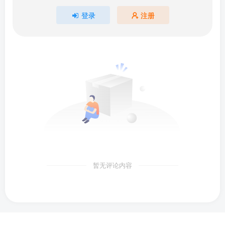
登录
注册
暂无评论内容