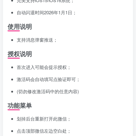
完美支持iOS15/iOS16系统；
自动闪退时间2026年1月1日；
使用说明
支持消息弹窗推送；
授权说明
首次进入可能会提示授权；
激活码会自动填写点验证即可；
(切勿修改激活码中的任意内容)
功能菜单
划掉后台重新打开此微信；
点击顶部微信左边空白处；