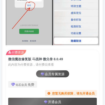
付费资源
微信魔改修复版 斗战神 微分身 8.0.49
此内容为付费资源，请付费后查看
会员专属资源
免费
钻石会员
您暂无购买权限，请先开通会员
开通会员