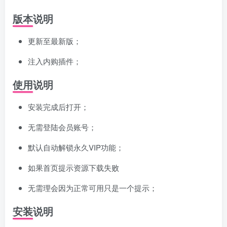
版本说明
更新至最新版；
注入内购插件；
使用说明
安装完成后打开；
无需登陆会员账号；
默认自动解锁永久VIP功能；
如果首页提示资源下载失败
无需理会因为正常可用只是一个提示；
安装说明