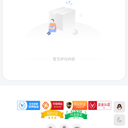
暂无评论内容
下载声明
免责声明
侵权删除