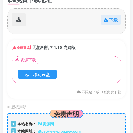
下载
无他相机 7.1.10 内购版
免费资源
资源下载
移动云盘
不限速下载
免费下载
©
版权声明
免责声明
1
本站名称：
iPA资源网
2
本站网址：
https://www.ipazyw.com