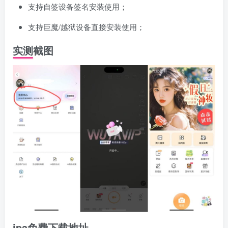
支持自签设备签名安装使用；
支持巨魔/越狱设备直接安装使用；
实测截图
ipa免费下载地址