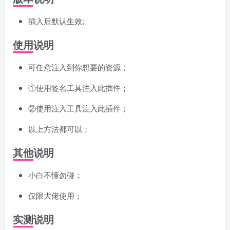
插入后默认生效;
使用说明
可任意注入到你想要的资源；
①使用签名工具注入此插件；
②使用注入工具注入此插件；
以上方法都可以；
其他说明
小白不懂勿碰；
仅限大佬使用；
实测说明