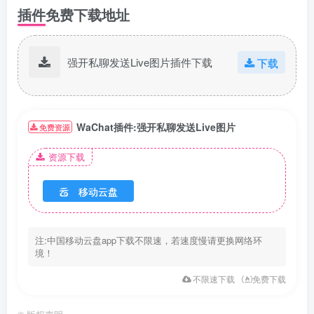
插件免费下载地址
强开私聊发送Live图片插件下载
下载
WaChat插件:强开私聊发送Live图片
免费资源
资源下载
移动云盘
注:中国移动云盘app下载不限速，若速度慢请更换网络环
境！
不限速下载
免费下载