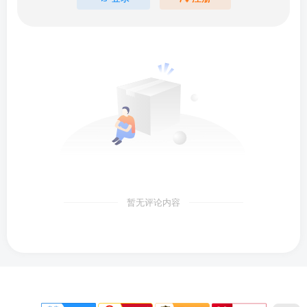
暂无评论内容
下载声明
免责声明
侵权删除