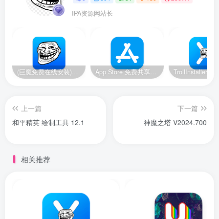
IPA资源网站长
(巨魔免费在线安装)14-14.8.1/15.2-17.0系统，巨魔安装器 快速安装巨魔商店2
App Store 免费共享账号【美区】【2024.11.19更新】
上一篇
下一篇
和平精英 绘制工具 12.1
神魔之塔 V2024.700
相关推荐