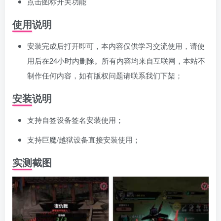
点击图标开关功能
使用说明
安装完成后打开即可，本内容仅供学习交流使用，请使
用后在24小时内删除。所有内容均来自互联网，本站不
制作任何内容，如有版权问题请联系我们下架；
安装说明
支持自签设备签名安装使用；
支持巨魔/越狱设备直接安装使用；
实测截图