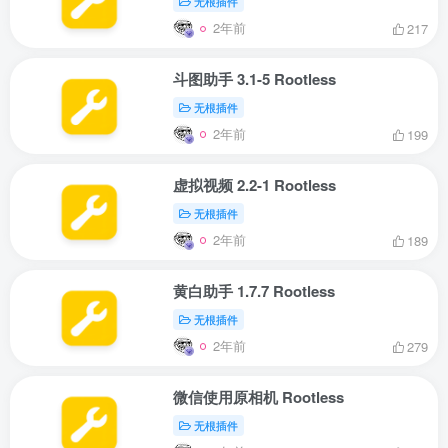
无根插件
2年前
217
斗图助手 3.1-5 Rootless
无根插件
2年前
199
虚拟视频 2.2-1 Rootless
无根插件
2年前
189
黄白助手 1.7.7 Rootless
无根插件
2年前
279
微信使用原相机 Rootless
无根插件